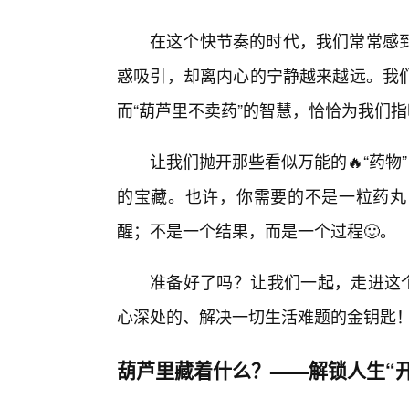
在这个快节奏的时代，我们常常感
惑吸引，却离内心的宁静越来越远。我们
而“葫芦里不卖药”的智慧，恰恰为我们
让我们抛开那些看似万能的🔥“药物
的宝藏。也许，你需要的不是一粒药丸
醒；不是一个结果，而是一个过程🙂。
准备好了吗？让我们一起，走进这个
心深处的、解决一切生活难题的金钥匙
葫芦里藏着什么？——解锁人生“