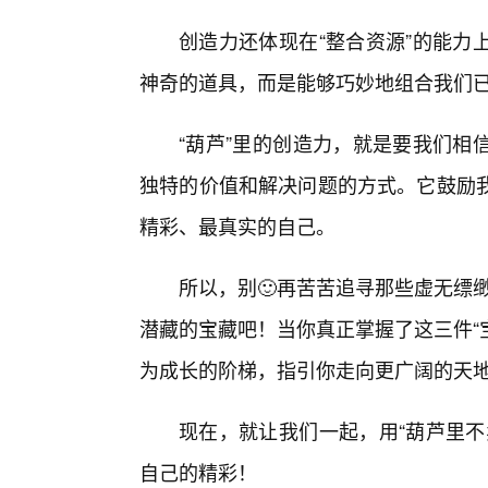
创造力还体现在“整合资源”的能力
神奇的道具，而是能够巧妙地组合我们
“葫芦”里的创造力，就是要我们相
独特的价值和解决问题的方式。它鼓励我们
精彩、最真实的自己。
所以，别🙂再苦苦追寻那些虚无缥缈
潜藏的宝藏吧！当你真正掌握了这三件“
为成长的阶梯，指引你走向更广阔的天
现在，就让我们一起，用“葫芦里不
自己的精彩！