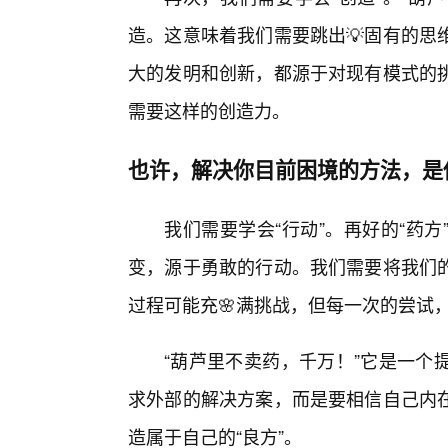
造。这意味着我们需要跳出💡固有的思
大的发明和创新，都源于对现有模式的
需要这样的创造力。
也许，解决你目前困境的方法，是
我们需要学会“行动”。再好的“药
变，源于勇敢的行动。我们需要将我们
过程可能充🌸满挑战，但每一次的尝试
“葫芦里不卖药，千万！”它是一个
求外部的解决方案，而是要相信自己内
造属于自己的“良方”。