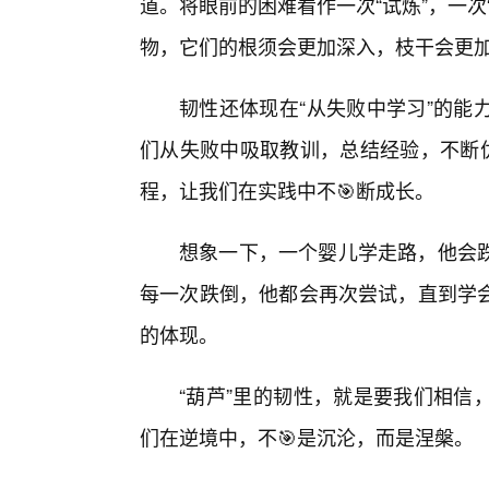
道。将眼前的困难看作一次“试炼”，一
物，它们的根须会更加深入，枝干会更
韧性还体现在“从失败中学习”的能
们从失败中吸取教训，总结经验，不断优
程，让我们在实践中不🎯断成长。
想象一下，一个婴儿学走路，他会跌
每一次跌倒，他都会再次尝试，直到学
的体现。
“葫芦”里的韧性，就是要我们相信
们在逆境中，不🎯是沉沦，而是涅槃。