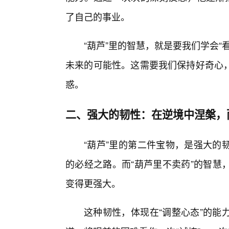
了自己的事业。
“葫芦”里的智慧，就是要我们学会
未来的可能性。这需要我们保持好奇心
惑。
二、强大的韧性：在逆境中涅槃，
“葫芦”里的第二件宝物，是强大的
的必经之路。而“葫芦里不卖药”的智慧
变得更强大。
这种韧性，体现在“调整心态”的能