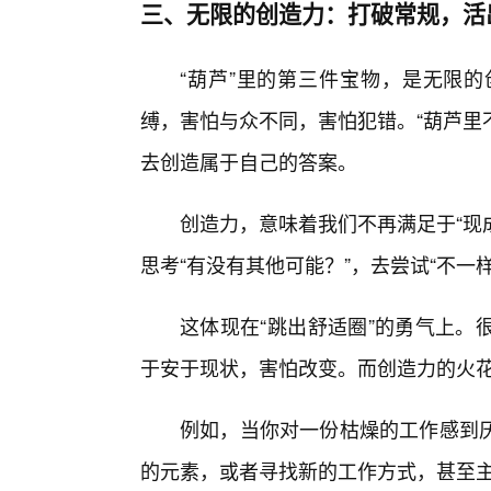
三、无限的创造力：打破常规，活
“葫芦”里的第三件宝物，是无限
缚，害怕与众不同，害怕犯错。“葫芦里
去创造属于自己的答案。
创造力，意味着我们不再满足于“现
思考“有没有其他可能？”，去尝试“不一
这体现在“跳出舒适圈”的勇气上。
于安于现状，害怕改变。而创造力的火
例如，当你对一份枯燥的工作感到
的元素，或者寻找新的工作方式，甚至