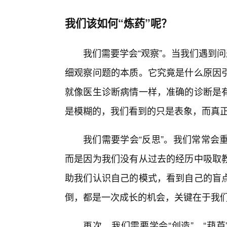
我们该如何“炼药”呢？
我们需要学会“观察”。当我们遇到
细观察问题的本质。它究竟是什么原因引
就像医生诊断病情一样，准确的诊断是
是模糊的，我们看到的只是表象，而真正
我们需要学会“反思”。我们常常会
而是因为我们没有从过去的经历中吸取
助我们认识自己的模式，看到自己的盲
倒，都是一次成长的机会，关键在于我
再次，我们需要学会“创造”。“葫