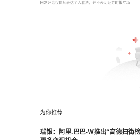
网友评论仅供其表达个人看法，并不表明证券时报立场
为你推荐
瑞银：阿里.巴巴-W推出“高德扫街