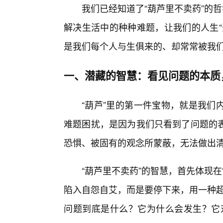
我们已经知道了“葫芦里不卖药”的
解决生活中的种种难题，让我们的人生“
是我们每个人与生俱来的、却常常被我
一、潜藏的智慧：看见问题的本质
“葫芦”里的第一件宝物，就是我们
难题困扰，是因为我们只看到了问题的
恐惧、被固有的观念所蒙蔽，无法做出
“葫芦里不卖药”的智慧，首先体现
陷入自怨自艾，而是要停下来，用一种超
问题到底是什么？它为什么会发生？它