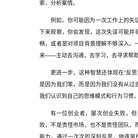
索，分析案情。
例如，你可能因为一次工作上的失
下来观察，你会发现，这次失误可能并
畅，或者是对项目背景理解不够深入。
来——主动去沟通，去学习，去寻求帮
更进一步，这种智慧还体现在“反思
是因为我们笨，而是因为我们没有从过
我们认识到自己的思维模式和行为习惯，
有一位创业者，屡次创业失败，但
败，不是责怪市场，也不是责怪团队，
能力。通过一次次的深刻反思，他逐渐找