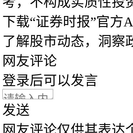
考，不构成实质性投
下载“证券时报”官方
了解股市动态，洞察
网友评论
登录
后可以发言
发送
网友评论仅供其表达