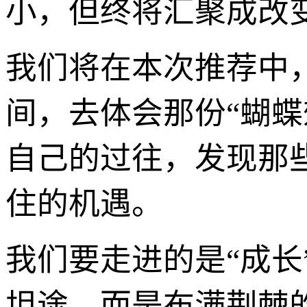
小，但终将汇聚成改
我们将在本次推荐中
间，去体会那份“蝴
自己的过往，发现那
住的机遇。
我们要走进的是“成
坦途，而是布满荆棘