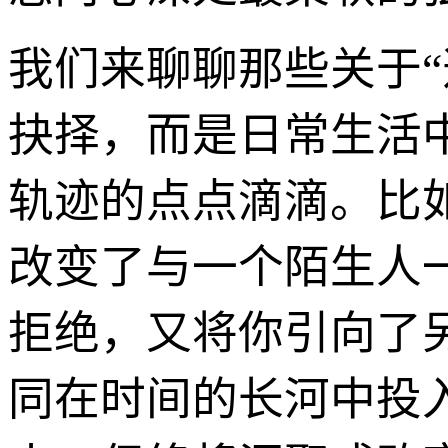
我们来聊聊那些关于
抉择，而是日常生活
轨迹的点点滴滴。比
改变了与一个陌生人
拒绝，又将你引向了
同在时间的长河中投