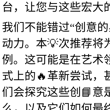
台，让您与这些宏大
我们不能错过“创意的
动力。本💡次推荐
例。这可能是在艺术
式上的🔥革新尝试，
们会探究这些创📘
么，以及它们如何最