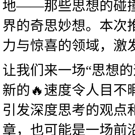
地——那些思想的碰
界的奇思妙想。本次
力与惊喜的领域，激
让我们来一场“思想
新的🔥速度令人目
引发深度思考的观点
章，也可能是一场前