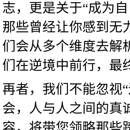
志，更是关于“成为自
那些曾经让你感到无
们会从多个维度去解
们在逆境中前行，最
再者，我们不能忽视
会，人与人之间的真
容，将带您领略那些