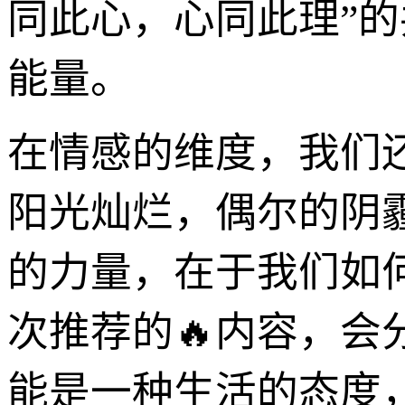
同此心，心同此理”
能量。
在情感的维度，我们还
阳光灿烂，偶尔的阴
的力量，在于我们如
次推荐的🔥内容，会
能是一种生活的态度