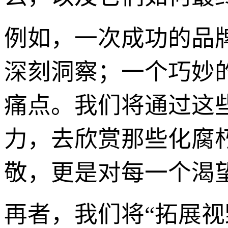
例如，一次成功的品
深刻洞察；一个巧妙
痛点。我们将通过这
力，去欣赏那些化腐
敬，更是对每一个渴
再者，我们将“拓展