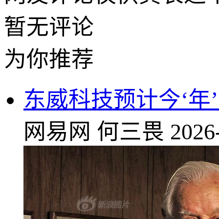
暂无评论
为你推荐
东威科技预计今‘年
网易网
何三畏
2026