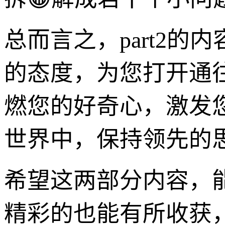
总而言之，part2
的态度，为您打开通
燃您的好奇心，激发
世界中，保持领先的
希望这两部分内容，
精彩的也能有所收获