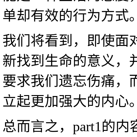
单却有效的行为方式
我们将看到，即使面
新找到生命的意义，
要求我们遗忘伤痛，
立起更加强大的内心
总而言之，part1