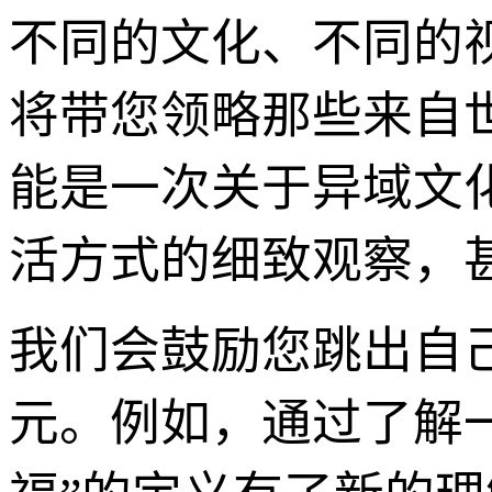
不同的文化、不同的
将带您领略那些来自
能是一次关于异域文
活方式的细致观察，
我们会鼓励您跳出自
元。例如，通过了解