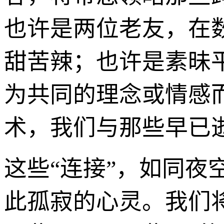
也许是两位老友，在
甜苦辣；也许是素昧
为共同的理念或情感
术，我们与那些早已
这些“连接”，如同
此孤寂的心灵。我们将