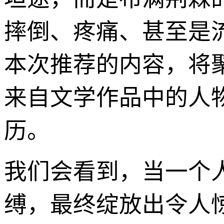
摔倒、疼痛、甚至是
本次推荐的内容，将
来自文学作品中的人
历。
我们会看到，当一个
缚，最终绽放出令人