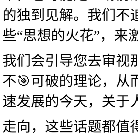
的独到见解。我们不追
些“思想的火花”，来
我们会引导您去审视
不🎯可破的理论，
速发展的今天，关于
走向，这些话题都值