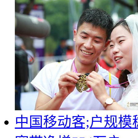
中国移动客;户规模