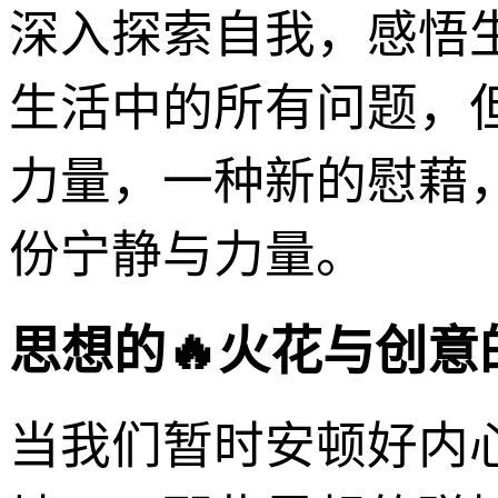
深入探索自我，感悟
生活中的所有问题，
力量，一种新的慰藉
份宁静与力量。
思想的🔥火花与创意
当我们暂时安顿好内