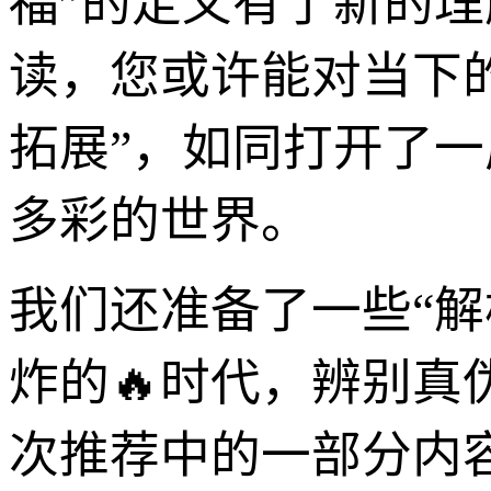
福”的定义有了新的
读，您或许能对当下
拓展”，如同打开了
多彩的世界。
我们还准备了一些“解
炸的🔥时代，辨别
次推荐中的一部分内