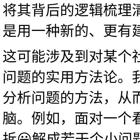
将其背后的逻辑梳理
是用一种新的、更有
这可能涉及到对某个
问题的实用方法论。
分析问题的方法，从
脑。例如，面对一个
拆😀解成若干个小问